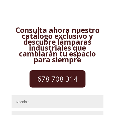
Consulta ahora nuestro
catálogo exclusivo y
descubre lámparas
industriales que
cambiarán tu espacio
para siempre
678 708 314