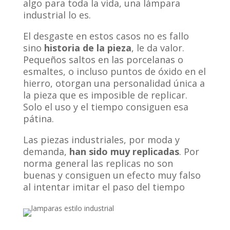
algo para toda la vida, una lámpara
industrial lo es.
El desgaste en estos casos no es fallo
sino
historia de la pieza
, le da valor.
Pequeños saltos en las porcelanas o
esmaltes, o incluso puntos de óxido en el
hierro, otorgan una personalidad única a
la pieza que es imposible de replicar.
Solo el uso y el tiempo consiguen esa
pátina.
Las piezas industriales, por moda y
demanda,
han sido muy replicadas
. Por
norma general las replicas no son
buenas y consiguen un efecto muy falso
al intentar imitar el paso del tiempo