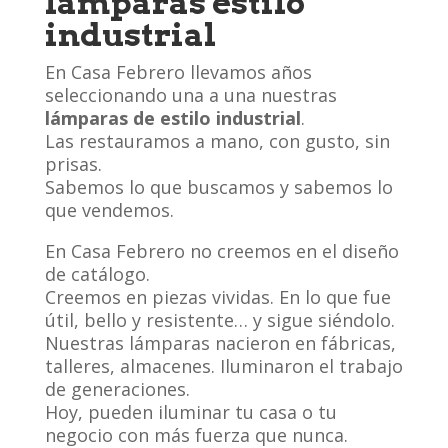
lámparas estilo
industrial
En Casa Febrero llevamos años
seleccionando una a una nuestras
lámparas de estilo industrial
.
Las restauramos a mano, con gusto, sin
prisas.
Sabemos lo que buscamos y sabemos lo
que vendemos.
En Casa Febrero no creemos en el diseño
de catálogo.
Creemos en piezas vividas. En lo que fue
útil, bello y resistente… y sigue siéndolo.
Nuestras lámparas nacieron en fábricas,
talleres, almacenes. Iluminaron el trabajo
de generaciones.
Hoy, pueden iluminar tu casa o tu
negocio con más fuerza que nunca.