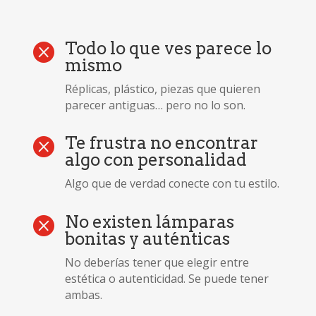
Todo lo que ves parece lo

mismo
Réplicas, plástico, piezas que quieren
parecer antiguas… pero no lo son.
Te frustra no encontrar

algo con personalidad
Algo que de verdad conecte con tu estilo.
No existen lámparas

bonitas y auténticas
No deberías tener que elegir entre
estética o autenticidad. Se puede tener
ambas.