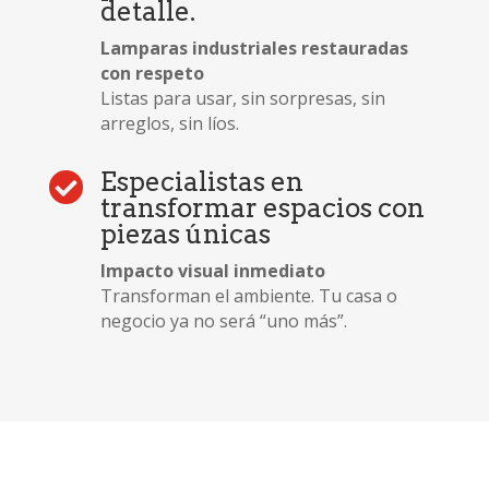
detalle.
Lamparas industriales restauradas
con respeto
Listas para usar, sin sorpresas, sin
arreglos, sin líos.
Especialistas en

transformar espacios con
piezas únicas
Impacto visual inmediato
Transforman el ambiente. Tu casa o
negocio ya no será “uno más”.