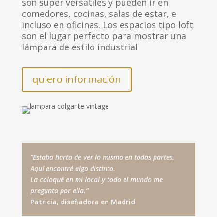
son súper versátiles y pueden ir en
comedores, cocinas, salas de estar, e
incluso en oficinas. Los espacios tipo loft
son el lugar perfecto para mostrar una
lámpara de estilo industrial
quiero información
“Estaba harta de ver lo mismo en todas partes.
Aquí encontré algo distinto.
La coloqué en mi local y todo el mundo me
pregunta por ella.”
Patricia, diseñadora en Madrid