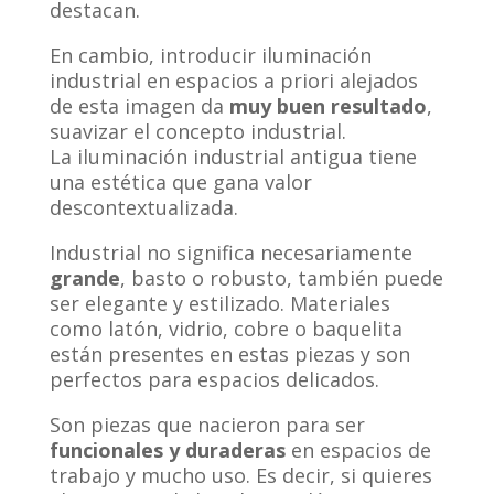
destacan.
En cambio, introducir iluminación
industrial en espacios a priori alejados
de esta imagen da
muy buen resultado
,
suavizar el concepto industrial.
La iluminación industrial antigua tiene
una estética que gana valor
descontextualizada.
Industrial no significa necesariamente
grande
, basto o robusto, también puede
ser elegante y estilizado. Materiales
como latón, vidrio, cobre o baquelita
están presentes en estas piezas y son
perfectos para espacios delicados.
Son piezas que nacieron para ser
funcionales y duraderas
en espacios de
trabajo y mucho uso. Es decir, si quieres