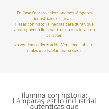
En Casa Febrero seleccionamos lámparas
industriales originales:
Piezas con historia, hechas para durar, que
ahora pueden iluminar tu casa o tu local con
carácter.
No vendemos decoración. Vendemos objetos
reales que hablan por sí solos.
Ilumina con historia:
Lámparas estilo industrial
auténticas que