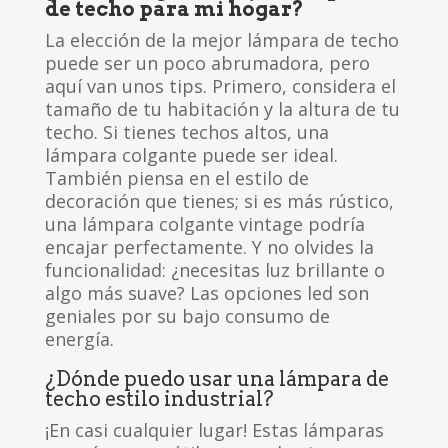
de techo para mi hogar?
La elección de la mejor lámpara de techo
puede ser un poco abrumadora, pero
aquí van unos tips. Primero, considera el
tamaño de tu habitación y la altura de tu
techo. Si tienes techos altos, una
lámpara colgante puede ser ideal.
También piensa en el estilo de
decoración que tienes; si es más rústico,
una lámpara colgante vintage podría
encajar perfectamente. Y no olvides la
funcionalidad: ¿necesitas luz brillante o
algo más suave? Las opciones led son
geniales por su bajo consumo de
energía.
¿Dónde puedo usar una lámpara de
techo estilo industrial?
¡En casi cualquier lugar! Estas lámparas