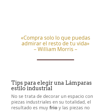
«Compra solo lo que puedas
admirar el resto de tu vida»
– William Morris –
Tips para elegir una Lámparas
estilo industrial
No se trata de decorar un espacio con
piezas industriales en su totalidad, el
resultado es muy
frio
y las piezas no