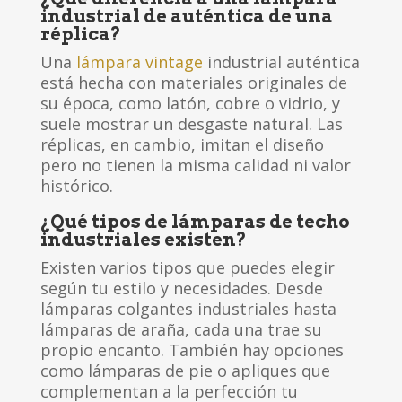
industrial de auténtica de una
réplica?
Una
lámpara vintage
industrial auténtica
está hecha con materiales originales de
su época, como latón, cobre o vidrio, y
suele mostrar un desgaste natural. Las
réplicas, en cambio, imitan el diseño
pero no tienen la misma calidad ni valor
histórico.
¿Qué tipos de lámparas de techo
industriales existen?
Existen varios tipos que puedes elegir
según tu estilo y necesidades. Desde
lámparas colgantes industriales hasta
lámparas de araña, cada una trae su
propio encanto. También hay opciones
como lámparas de pie o apliques que
complementan a la perfección tu