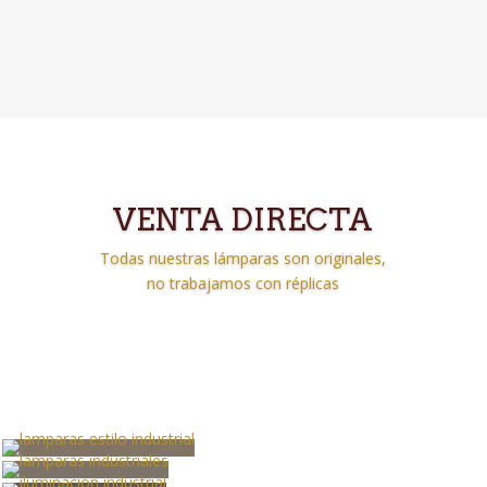
VENTA DIRECTA
Todas nuestras lámparas son originales,
no trabajamos con réplicas
Clics