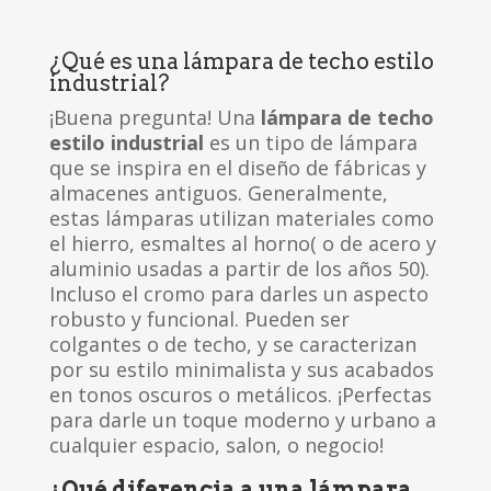
¿Qué es una lámpara de techo estilo
industrial?
¡Buena pregunta! Una
lámpara de techo
estilo industrial
es un tipo de lámpara
que se inspira en el diseño de fábricas y
almacenes antiguos. Generalmente,
estas lámparas utilizan materiales como
el hierro, esmaltes al horno( o de acero y
aluminio usadas a partir de los años 50).
Incluso el cromo para darles un aspecto
robusto y funcional. Pueden ser
colgantes o de techo, y se caracterizan
por su estilo minimalista y sus acabados
en tonos oscuros o metálicos. ¡Perfectas
para darle un toque moderno y urbano a
cualquier espacio, salon, o negocio!
¿Qué diferencia a una lámpara