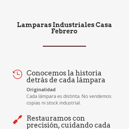
Lamparas Industriales Casa
Febrero
Conocemos la historia

detrás de cada lámpara
Originalidad
Cada lámpara es distinta. No vendemos
copias ni stock industrial.
Restauramos con

precisión, cuidando cada