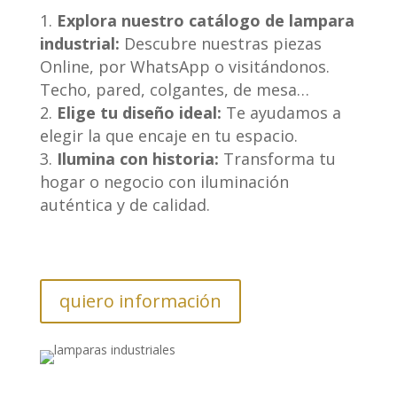
Explora nuestro catálogo de lampara
industrial:
Descubre nuestras piezas
Online, por WhatsApp o visitándonos.
Techo, pared, colgantes, de mesa…
Elige tu diseño ideal:
Te ayudamos a
elegir la que encaje en tu espacio.
Ilumina con historia:
Transforma tu
hogar o negocio con iluminación
auténtica y de calidad.
quiero información