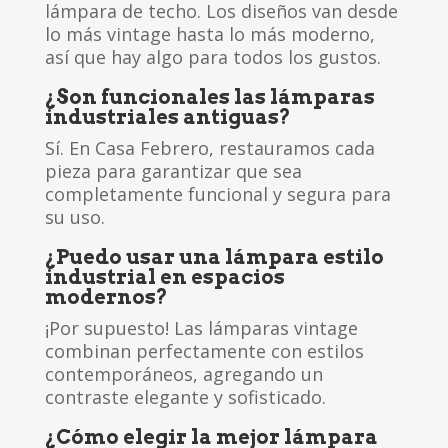
lámpara de techo. Los diseños van desde
lo más vintage hasta lo más moderno,
así que hay algo para todos los gustos.
¿Son funcionales las lámparas
industriales antiguas?
Sí. En Casa Febrero, restauramos cada
pieza para garantizar que sea
completamente funcional y segura para
su uso.
¿Puedo usar una lámpara estilo
industrial en espacios
modernos?
¡Por supuesto! Las lámparas vintage
combinan perfectamente con estilos
contemporáneos, agregando un
contraste elegante y sofisticado.
¿Cómo elegir la mejor lámpara