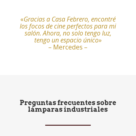
«
Gracias a Casa Febrero, encontré
los focos de cine perfectos para mi
salón. Ahora, no solo tengo luz,
tengo un espacio único»
– Mercedes –
Preguntas frecuentes sobre
lámparas industriales