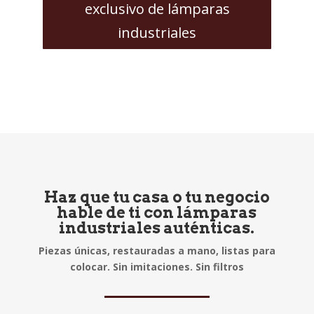
exclusivo de lámparas
industriales
Haz que tu casa o tu negocio
hable de ti con lámparas
industriales auténticas.
Piezas únicas, restauradas a mano, listas para
colocar. Sin imitaciones. Sin filtros