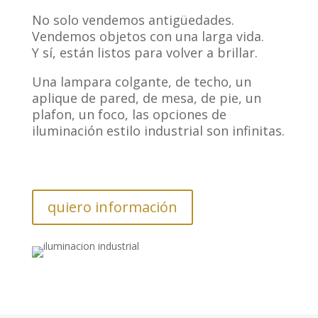
No solo vendemos antigüedades.
Vendemos objetos con una larga vida.
Y sí, están listos para volver a brillar.
Una lampara colgante, de techo, un
aplique de pared, de mesa, de pie, un
plafon, un foco, las opciones de
iluminación estilo industrial son infinitas.
quiero información