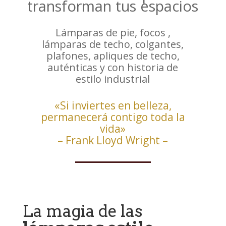
transforman tus espacios
Lámparas de pie, focos ,
lámparas de techo, colgantes,
plafones, apliques de techo,
auténticas y con historia de
estilo industrial
«Si inviertes en belleza,
permanecerá contigo toda la
vida»
– Frank Lloyd Wright –
La magia de las