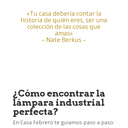
«Tu casa debería contar la
historia de quién eres, ser una
colección de las cosas que
amas»
– Nate Berkus –
¿Cómo encontrar la
lámpara industrial
perfecta?
En Casa Febrero te guiamos paso a paso: