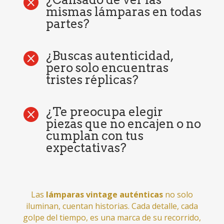

mismas lámparas en todas
partes?
¿Buscas autenticidad,

pero solo encuentras
tristes réplicas?
¿Te preocupa elegir

piezas que no encajen o no
cumplan con tus
expectativas?
Las
lámparas vintage auténticas
no solo
iluminan, cuentan historias. Cada detalle, cada
golpe del tiempo, es una marca de su recorrido,