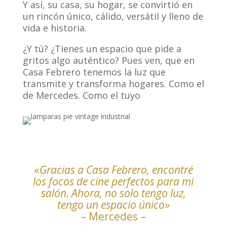
Y así, su casa, su hogar, se convirtió en
un rincón único, cálido, versátil y lleno de
vida e historia.
¿Y tú? ¿Tienes un espacio que pide a
gritos algo auténtico? Pues ven, que en
Casa Febrero tenemos la luz que
transmite y transforma hogares. Como el
de Mercedes. Como el tuyo
«
Gracias a Casa Febrero, encontré
los focos de cine perfectos para mi
salón. Ahora, no solo tengo luz,
tengo un espacio único»
– Mercedes –