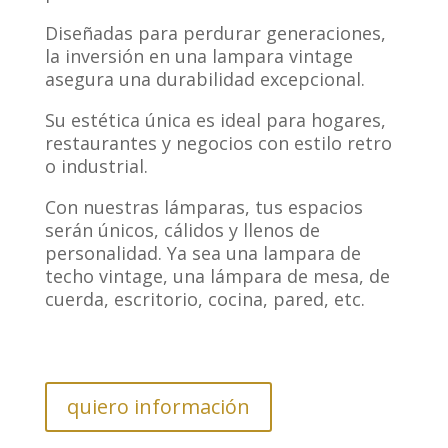
Diseñadas para perdurar generaciones,
la inversión en una lampara vintage
asegura una durabilidad excepcional.
Su estética única es ideal para hogares,
restaurantes y negocios con estilo retro
o industrial.
Con nuestras lámparas, tus espacios
serán únicos, cálidos y llenos de
personalidad. Ya sea una lampara de
techo vintage, una lámpara de mesa, de
cuerda, escritorio, cocina, pared, etc.
quiero información