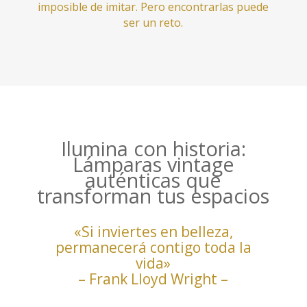
imposible de imitar. Pero encontrarlas puede
ser un reto.
Ilumina con historia:
Lámparas vintage
auténticas que
transforman tus espacios
«Si inviertes en belleza,
permanecerá contigo toda la
vida»
– Frank Lloyd Wright –