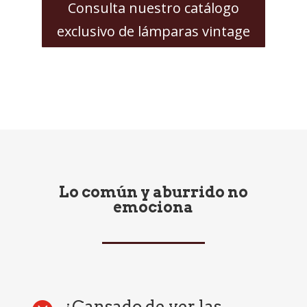
Consulta nuestro catálogo
exclusivo de lámparas vintage
Lo común y aburrido no
emociona
¿Cansado de ver las