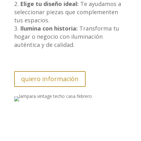
Elige tu diseño ideal:
Te ayudamos a
seleccionar piezas que complementen
tus espacios.
Ilumina con historia:
Transforma tu
hogar o negocio con iluminación
auténtica y de calidad.
quiero información