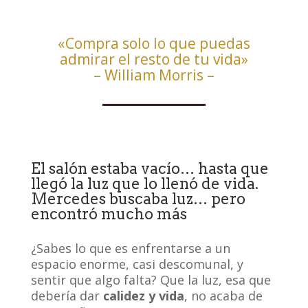
«Compra solo lo que puedas
admirar el resto de tu vida»
– William Morris –
El salón estaba vacío… hasta que
llegó la luz que lo llenó de vida.
Mercedes buscaba luz… pero
encontró mucho más
¿Sabes lo que es enfrentarse a un
espacio enorme, casi descomunal, y
sentir que algo falta? Que la luz, esa que
debería dar
calidez y vida
, no acaba de