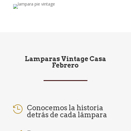
Lamparas Vintage Casa
Febrero
Conocemos la historia

detrás de cada lámpara