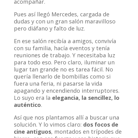
acompañar.
Pues así llegó Mercedes, cargada de
dudas y con un gran salón maravilloso
pero diáfano y falto de luz.
En ese salón recibía a amigos, convivía
con su familia, hacía eventos y tenía
reuniones de trabajo. Y necesitaba luz
para todo eso. Pero claro, iluminar un
lugar tan grande no es tarea fácil. No
quería llenarlo de bombillas como si
fuera una feria, ni pasarse la vida
apagando y encendiendo interruptores.
Lo suyo era la
elegancia, la sencillez, lo
auténtico
.
Así que nos plantamos allí a buscar una
solución. Y lo vimos claro:
dos focos de
cine antiguos
, montados en trípodes de