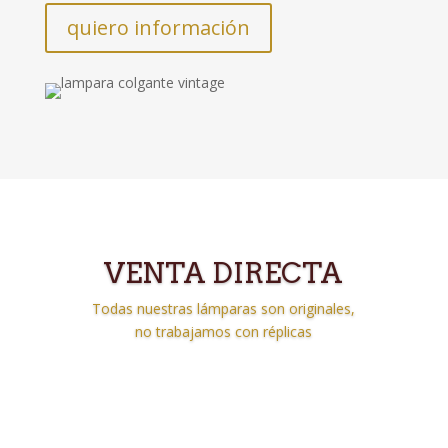
quiero información
VENTA DIRECTA
Todas nuestras lámparas son originales,
no trabajamos con réplicas
Clics