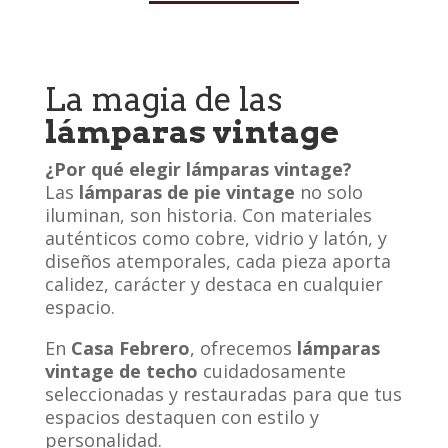
La magia de las
lámparas vintage
¿Por qué elegir lámparas vintage?
Las
lámparas de pie vintage
no solo
iluminan, son historia. Con materiales
auténticos como cobre, vidrio y latón, y
diseños atemporales, cada pieza aporta
calidez, carácter y destaca en cualquier
espacio.
En
Casa Febrero
, ofrecemos
lámparas
vintage de techo
cuidadosamente
seleccionadas y restauradas para que tus
espacios destaquen con estilo y
personalidad.