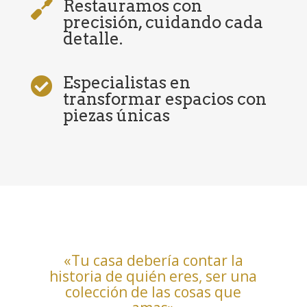
Restauramos con

precisión, cuidando cada
detalle.
Especialistas en

transformar espacios con
piezas únicas
«Tu casa debería contar la
historia de quién eres, ser una
colección de las cosas que