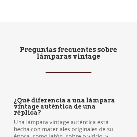
Preguntas frecuentes sobre
lámparas vintage
¿Qué diferencia a una lámpara
vintage auténtica de una
réplica?
Una lámpara vintage auténtica está
hecha con materiales originales de su
época, como latón, cobre o vidrio, y