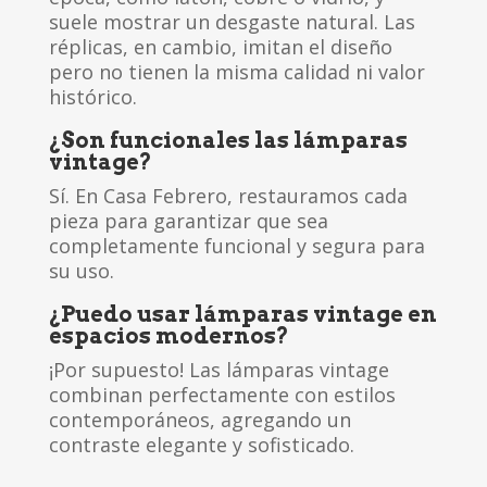
suele mostrar un desgaste natural. Las
réplicas, en cambio, imitan el diseño
pero no tienen la misma calidad ni valor
histórico.
¿Son funcionales las lámparas
vintage?
Sí. En Casa Febrero, restauramos cada
pieza para garantizar que sea
completamente funcional y segura para
su uso.
¿Puedo usar lámparas vintage en
espacios modernos?
¡Por supuesto! Las lámparas vintage
combinan perfectamente con estilos
contemporáneos, agregando un
contraste elegante y sofisticado.