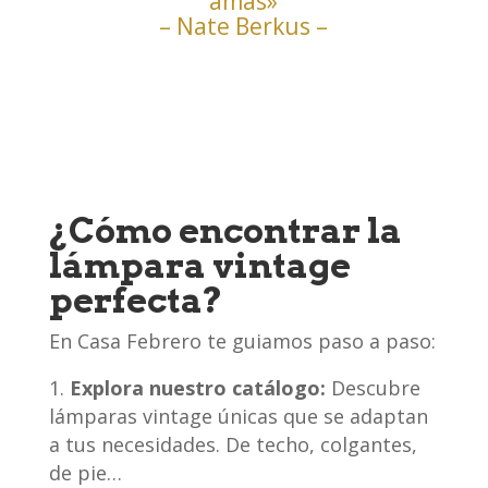
amas»
– Nate Berkus –
¿Cómo encontrar la
lámpara vintage
perfecta?
En Casa Febrero te guiamos paso a paso:
Explora nuestro catálogo:
Descubre
lámparas vintage únicas que se adaptan
a tus necesidades. De techo, colgantes,
de pie…