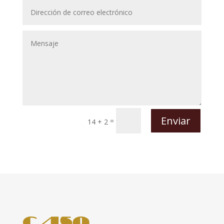
Enviar
=
14 + 2